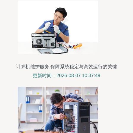
计算机维护服务 保障系统稳定与高效运行的关键
更新时间：2026-08-07 10:37:49