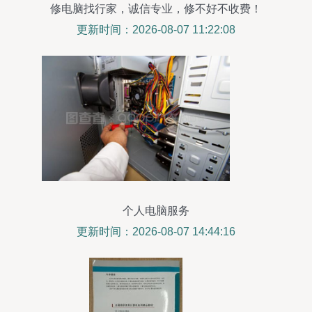
修电脑找行家，诚信专业，修不好不收费！
更新时间：2026-08-07 11:22:08
个人电脑服务
更新时间：2026-08-07 14:44:16