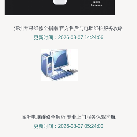
深圳苹果维修全指南 官方售后与电脑维护服务攻略
更新时间：2026-08-07 14:24:06
临沂电脑维修全解析 专业上门服务保驾护航
更新时间：2026-08-07 05:24:00