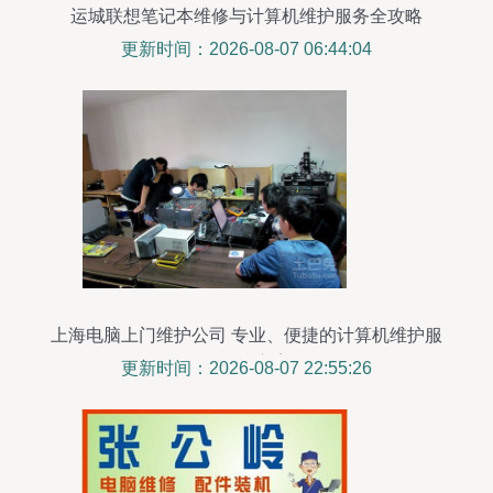
运城联想笔记本维修与计算机维护服务全攻略
更新时间：2026-08-07 06:44:04
上海电脑上门维护公司 专业、便捷的计算机维护服
务解决方案
更新时间：2026-08-07 22:55:26