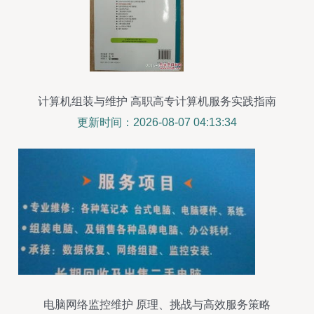
计算机组装与维护 高职高专计算机服务实践指南
更新时间：2026-08-07 04:13:34
电脑网络监控维护 原理、挑战与高效服务策略