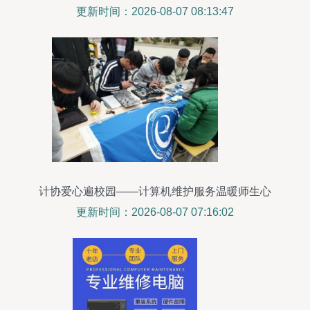
更新时间：2026-08-07 08:13:47
计协爱心遍校园——计算机维护服务温暖师生心
更新时间：2026-08-07 07:16:02