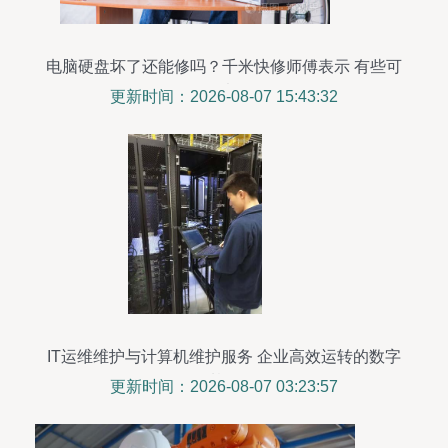
电脑硬盘坏了还能修吗？千米快修师傅表示 有些可
以
更新时间：2026-08-07 15:43:32
IT运维维护与计算机维护服务 企业高效运转的数字
基石
更新时间：2026-08-07 03:23:57