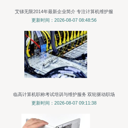
艾锑无限2014年最新企业简介 专注计算机维护服
务，助力企业数字化转型
更新时间：2026-08-07 08:48:56
临高计算机职称考试培训与维护服务 双轮驱动职场
发展
更新时间：2026-08-07 09:11:38