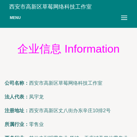
西安市高新区草莓网络科技工作室
MENU
企业信息 Information
公司名称：
西安市高新区草莓网络科技工作室
法人代表：
凤宇龙
注册地址：
西安市高新区丈八街办东辛庄10排2号
所属行业：
零售业