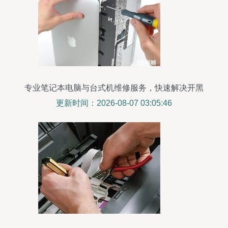
专业笔记本电脑与台式机维修服务，快速解决开黑
屏等计算机维护难题
更新时间：2026-08-07 03:05:46