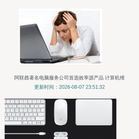
阿联酋著名电脑服务公司首选效率源产品 计算机维
护服务
更新时间：2026-08-07 23:51:32