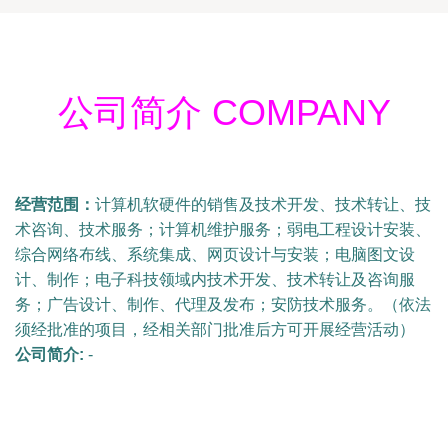
公司简介 COMPANY
经营范围：
计算机软硬件的销售及技术开发、技术转让、技
术咨询、技术服务；计算机维护服务；弱电工程设计安装、
综合网络布线、系统集成、网页设计与安装；电脑图文设
计、制作；电子科技领域内技术开发、技术转让及咨询服
务；广告设计、制作、代理及发布；安防技术服务。（依法
须经批准的项目，经相关部门批准后方可开展经营活动）
公司简介:
-