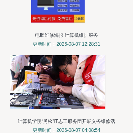
电脑维修海报 计算机维护服务
更新时间：2026-08-07 12:28:31
计算机学院“勇松”IT志工服务团开展义务维修活
动，践行计算机维护服务
更新时间：2026-08-07 04:08:54