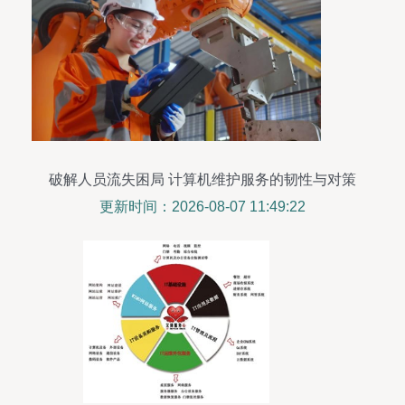
破解人员流失困局 计算机维护服务的韧性与对策
更新时间：2026-08-07 11:49:22