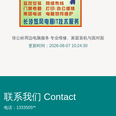
张公岭周边电脑服务 专业维修、家庭装机与面对面
维护
更新时间：2026-08-07 10:24:30
联系我们 Contact
电话：1333505**