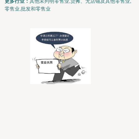
更多行业：
其他未列明零售业,货摊、无店铺及其他零售业,
零售业,批发和零售业